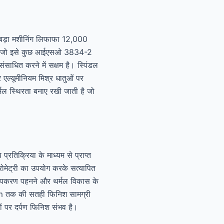
े बड़ा मशीनिंग लिफाफा 12,000
ै, जो इसे कुछ आईएसओ 3834-2
साधित करने में सक्षम है। स्पिंडल
ल्यूमीनियम मिश्र धातुओं पर
मल स्थिरता बनाए रखी जाती है जो
तिक्रिया के माध्यम से प्राप्त
मेट्री का उपयोग करके सत्यापित
से उपकरण पहनने और थर्मल विकास के
.6μm तक की सतही फिनिश सामग्री
ं पर दर्पण फिनिश संभव है।