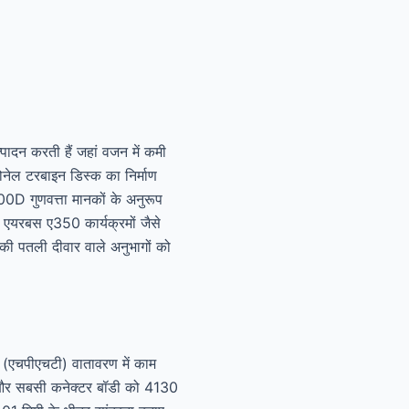
्पादन करती हैं जहां वजन में कमी
कोनेल टरबाइन डिस्क का निर्माण
0D गुणवत्ता मानकों के अनुरूप
एयरबस ए350 कार्यक्रमों जैसे
की पतली दीवार वाले अनुभागों को
न (एचपीएचटी) वातावरण में काम
ं और सबसी कनेक्टर बॉडी को 4130