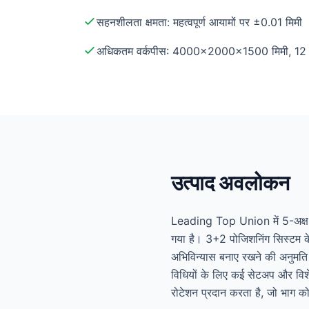
सहनशीलता क्षमता: महत्वपूर्ण आयामों पर ±0.01 मिमी
अधिकतम वर्कपीस: 4000×2000×1500 मिमी, 12
उत्पाद अवलोकन
Leading Top Union में 5-अक्ष स
गया है। 3+2 पोजिशनिंग सिस्टम के 
अभिविन्यास बनाए रखने की अनुमति द
विधियों के लिए कई सेटअप और विशे
रोटेशन प्रदान करता है, जो भाग क