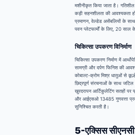
मशीनीकृत किया जाता है। गतिशील अ
कड़ी सहनशीलता की आवश्यकता होत
प्रमाणन, वेल्डेड असेंबलियों के स
पवन प्लेटफार्मों के लिए, 20 सा
चिकित्सा उपकरण विनिर्माण
चिकित्सा उपकरण निर्माण में आर्थ
सामग्री और दर्पण फिनिश की आ
कोबाल्ट-क्रोम मिश्र धातुओं से कू
छिद्रपूर्ण संरचनाओं के साथ जटिल 
खुरदरापन आर्टिकुलेटिंग सतहों पर 
और आईएसओ 13485 गुणवत्ता प्रब
सुनिश्चित करती है।
5-एक्सिस सीएनसी मश