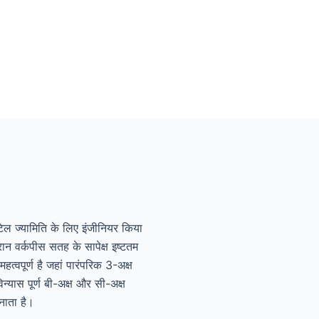
ल ज्यामिति के लिए इंजीनियर किया
ान वर्कपीस सतह के सापेक्ष इष्टतम
्वपूर्ण है जहां पारंपरिक 3-अक्ष
यास पूर्ण बी-अक्ष और सी-अक्ष
नाता है।