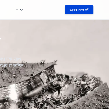
HI
उद्धरण प्राप्त करें
अक्ष एक साथ
ेटअप में जटिल