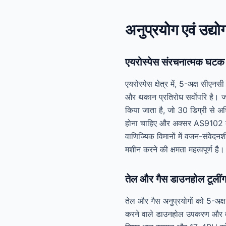
अनुप्रयोग एवं उद्यो
एयरोस्पेस संरचनात्मक घटक
एयरोस्पेस क्षेत्र में, 5-अक्ष सीए
और थकान प्रतिरोध सर्वोपरि है। जट
किया जाता है, जो 30 डिग्री से 
होना चाहिए और अक्सर AS9102 के 
वाणिज्यिक विमानों में वजन-संवेद
मशीन करने की क्षमता महत्वपूर्ण है।
तेल और गैस डाउनहोल टूलीं
तेल और गैस अनुप्रयोगों को 5-अक्ष
करने वाले डाउनहोल उपकरण और वाल