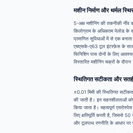
मशीन निर्माण और थर्मल स्थि
5-अक्ष मशीनिंग की तकनीकी नींव क
किलोग्राम के अधिकतम पेलोड क
प्रमाणित सुविधाओं में से एक बनात
एचएसके-ए63 टूल इंटरफ़ेस के साथ
फिनिशिंग पास दोनों के लिए आवश्य
विस्तारित मशीनिंग चक्रों के दौर
स्थितिगत सटीकता और सतही 
±0.01 मिमी की स्थितिगत सटीकता औ
की जाती है। इन सहनशीलताओं को 
किया जाता है। महत्वपूर्ण एयरोस्
लिए क्षतिपूर्ति करती है, जिससे 
और टूलपाथ रणनीति के आधार पर प्र