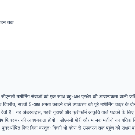
 टन तक
ीएनसी मशीनिंग सेवाओं को एक साथ बहु-अक्ष प्रक्षेप की आवश्यकता वाली जटि
विपरीत, सच्ची 5-अक्ष क्षमता काटने वाले उपकरण को पूरे मशीनिंग चक्र के दौर
ेती है। यह अंडरकट्स, गहरी गुहाओं और फ्रीफॉर्म आकृति वाले घटकों के लिए महत
ष फिक्स्चर की आवश्यकता होगी। डीएमजी मोरी और माज़क मशीनों का गतिक विन्
ो पुनर्स्थापित किए बिना वस्तुतः किसी भी कोण से उपकरण तक पहुंच को सक्षम ब