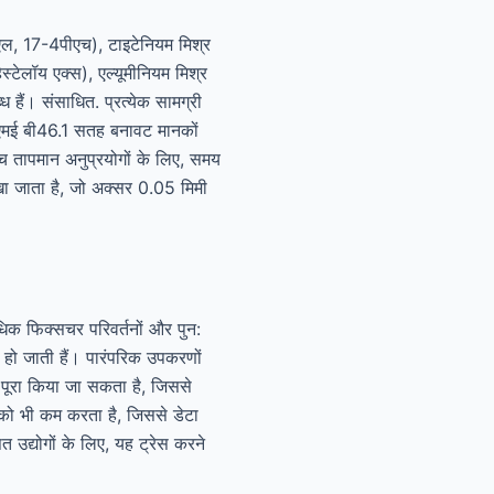
एल, 17-4पीएच), टाइटेनियम मिश्र
ॉय एक्स), एल्यूमीनियम मिश्र
ैं। संसाधित. प्रत्येक सामग्री
एसएमई बी46.1 सतह बनावट मानकों
उच्च तापमान अनुप्रयोगों के लिए, समय
ा जाता है, जो अक्सर 0.05 मिमी
िक फिक्सचर परिवर्तनों और पुन:
म हो जाती हैं। पारंपरिक उपकरणों
पूरा किया जा सकता है, जिससे
 को भी कम करता है, जिससे डेटा
उद्योगों के लिए, यह ट्रेस करने