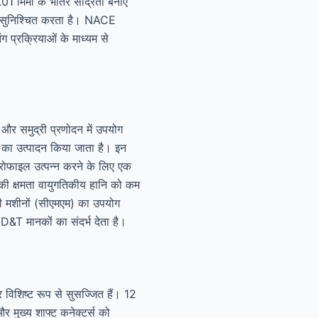
01 मिमी के भीतर सांद्रता बनाए
न सुनिश्चित करता है। NACE
प्रक्रियाओं के माध्यम से
 और समुद्री प्रणोदन में उपयोग
स का उत्पादन किया जाता है। इन
रोफाइल उत्पन्न करने के लिए एक
 क्षमता वायुगतिकीय हानि को कम
ली मशीनों (सीएमएम) का उपयोग
&T मानकों का संदर्भ देता है।
र विशिष्ट रूप से सुसज्जित हैं। 12
 मुख्य शाफ्ट कनेक्टर्स को