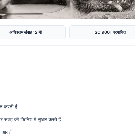
अधिकतम लंबाई 12 मी
ISO 9001 प्रमाणित
्त करती है
सतह की फिनिश में सुधार करते हैं
ए आदर्श