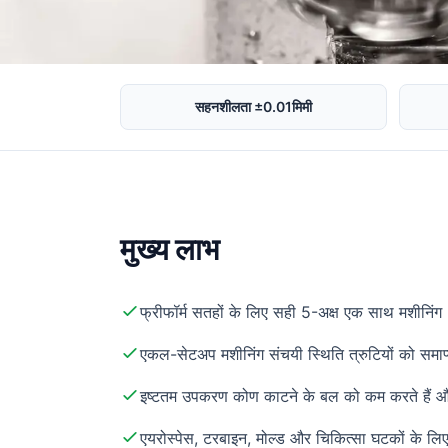
सहनशीलता ±0.01मिमी
मुख्य लाभ
फ्रीफॉर्म सतहों के लिए सही 5-अक्ष एक साथ मशीनिंग
एकल-सेटअप मशीनिंग संचयी स्थिति त्रुटियों को समाप
इष्टतम उपकरण कोण काटने के बल को कम करते हैं और 
एयरोस्पेस, टरबाइन, मोल्ड और चिकित्सा घटकों के लि