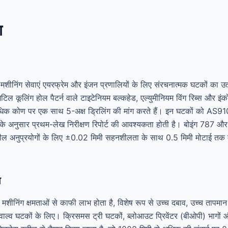
ग
नसी मशीनिंग सेवाएं एयरफ्रेम और इंजन प्रणालियों के लिए संरचनात्मक घटकों का उत
िल कूलिंग होल पैटर्न वाले टाइटेनियम बल्कहेड, एल्युमीनियम विंग रिब्स और इं
अधिक कोण पर एक साथ 5-अक्ष ड्रिलिंग की मांग करते हैं। इन घटकों को AS910
अनुसार प्रथम-लेख निरीक्षण रिपोर्ट की आवश्यकता होती है। बोइंग 787 और 
नशील अनुप्रयोगों के लिए ±0.02 मिमी सहनशीलता के साथ 0.5 मिमी मोटाई तक 
ग
 मशीनिंग क्षमताओं से काफी लाभ होता है, विशेष रूप से उच्च दबाव, उच्च तापमा
्व घटकों के लिए। क्रिसमस ट्री घटकों, ब्लोआउट प्रिवेंटर (बीओपी) भागो