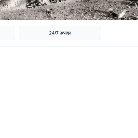
24/7 उत्पादन