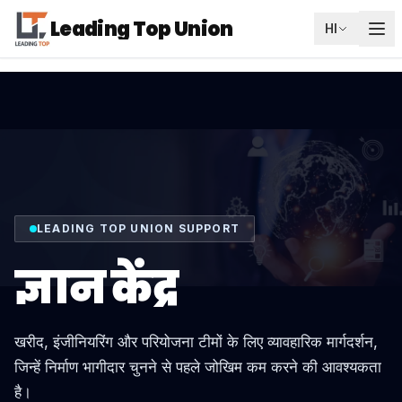
Leading Top Union
HI
LEADING TOP UNION SUPPORT
ज्ञान केंद्र
खरीद, इंजीनियरिंग और परियोजना टीमों के लिए व्यावहारिक मार्गदर्शन,
जिन्हें निर्माण भागीदार चुनने से पहले जोखिम कम करने की आवश्यकता
है।