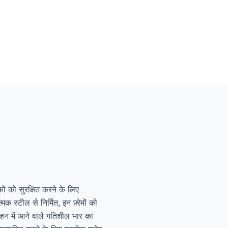
 को सुरक्षित करने के लिए
टील से निर्मित, इन फ़्रेमों को
हन में आने वाले गतिशील भार का