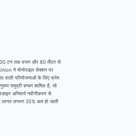
 तक 1,500 टन तक वजन और 80 मीटर से
 Union ने मोनोपाइल सेक्शन पर
ा वाली परियोजनाओं के लिए फ्रेम
रूप समुद्री बन्धन शामिल है, जो
 डिज़ाइन अनिवार्य नवीनीकरण से
 रसद लागत लगभग 35% कम हो जाती