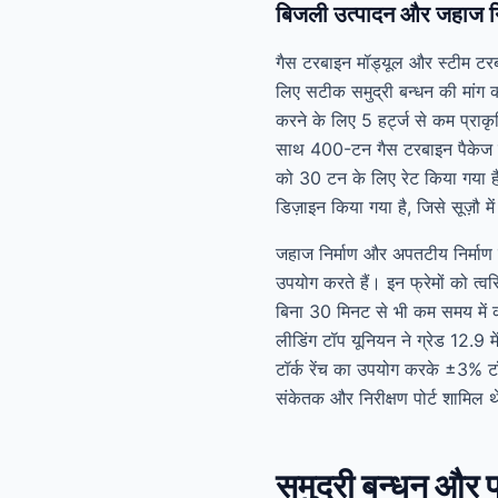
बिजली उत्पादन और जहाज न
गैस टरबाइन मॉड्यूल और स्टीम टरब
लिए सटीक समुद्री बन्धन की मांग कर
करने के लिए 5 हर्ट्ज से कम प्राक
साथ 400-टन गैस टरबाइन पैकेज के 
को 30 टन के लिए रेट किया गया ह
डिज़ाइन किया गया है, जिसे सूज़ौ में
जहाज निर्माण और अपतटीय निर्मा
उपयोग करते हैं। इन फ्रेमों को त्
बिना 30 मिनट से भी कम समय में का
लीडिंग टॉप यूनियन ने ग्रेड 12.9 मे
टॉर्क रेंच का उपयोग करके ±3% टॉ
संकेतक और निरीक्षण पोर्ट शामि
समुद्री बन्धन और 