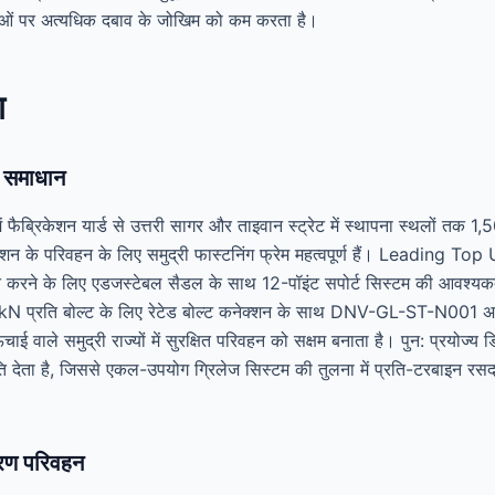
ाओं पर अत्यधिक दबाव के जोखिम को कम करता है।
ग
 समाधान
न में फैब्रिकेशन यार्ड से उत्तरी सागर और ताइवान स्ट्रेट में स्थापना स्थलों
शन के परिवहन के लिए समुद्री फास्टनिंग फ्रेम महत्वपूर्ण हैं। Leading Top
करने के लिए एडजस्टेबल सैडल के साथ 12-पॉइंट सपोर्ट सिस्टम की आवश्यकत
 200 kN प्रति बोल्ट के लिए रेटेड बोल्ट कनेक्शन के साथ DNV-GL-ST-N001 अनु
ाई वाले समुद्री राज्यों में सुरक्षित परिवहन को सक्षम बनाता है। पुन: प्रयोज्य
ि देता है, जिससे एकल-उपयोग ग्रिलेज सिस्टम की तुलना में प्रति-टरबाइन
रण परिवहन