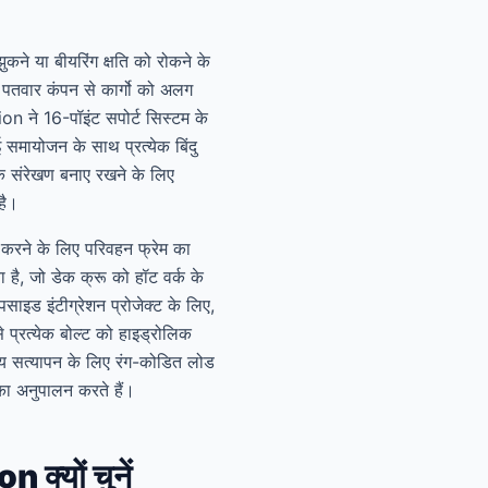
ने या बीयरिंग क्षति को रोकने के
के पतवार कंपन से कार्गो को अलग
on ने 16-पॉइंट सपोर्ट सिस्टम के
समायोजन के साथ प्रत्येक बिंदु
क संरेखण बनाए रखने के लिए
 है।
करने के लिए परिवहन फ्रेम का
 है, जो डेक क्रू को हॉट वर्क के
ाइड इंटीग्रेशन प्रोजेक्ट के लिए,
से प्रत्येक बोल्ट को हाइड्रोलिक
श्य सत्यापन के लिए रंग-कोडित लोड
ा अनुपालन करते हैं।
क्यों चुनें