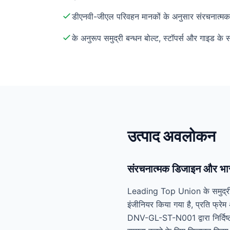
डीएनवी-जीएल परिवहन मानकों के अनुसार संरचनात्मक
के अनुरूप समुद्री बन्धन बोल्ट, स्टॉपर्स और गाइड के स
उत्पाद अवलोकन
संरचनात्मक डिजाइन और भार
Leading Top Union के समुद्री फ
इंजीनियर किया गया है, प्रति फ्
DNV-GL-ST-N001 द्वारा निर्दिष्ट