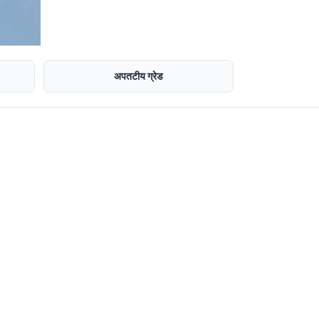
अपतटीय ग्रेड