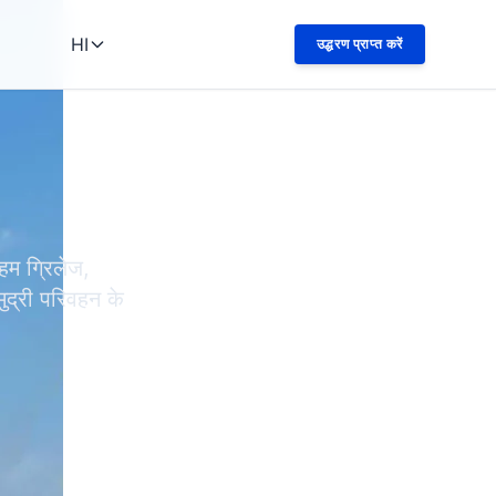
HI
उद्धरण प्राप्त करें
म ग्रिलेज,
मुद्री परिवहन के