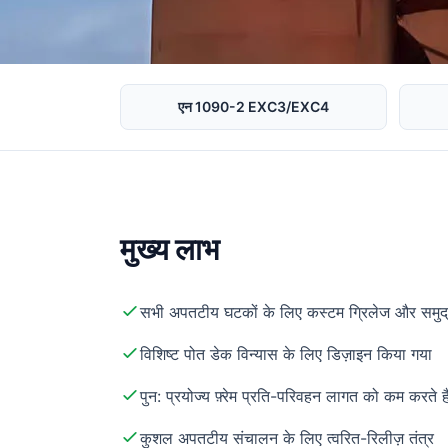
एन 1090-2 EXC3/EXC4
मुख्य लाभ
सभी अपतटीय घटकों के लिए कस्टम ग्रिलेज और समुद्
विशिष्ट पोत डेक विन्यास के लिए डिज़ाइन किया गया
पुन: प्रयोज्य फ़्रेम प्रति-परिवहन लागत को कम करते है
कुशल अपतटीय संचालन के लिए त्वरित-रिलीज़ तंत्र