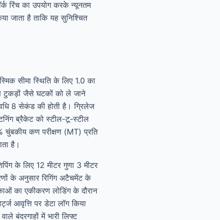
ॉर्क रिंच का उपयोग करके न्यूनतम
िया जाता है ताकि यह सुनिश्चित
्मिक सीमा स्थिति के लिए 1.0 का
ड़ों जैसे घटकों को ले जाने
अवधि 8 सेकंड की होती है। ग्रिलेज
ंग ब्रैकेट को स्टील-टू-स्टील
% चुंबकीय कण परीक्षण (MT) प्रति
ता है।
 शिपिंग के लिए 12 मीटर गुणा 3 मीटर
ों के अनुसार रिगिंग अटैचमेंट के
शिकाओं का एकीकरण लोडिंग के दौरान
्ट्ज आवृत्ति पर डेटा लॉग किया
ले बंदरगाहों में भारी लिफ्ट