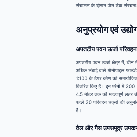
संचालन के दौरान पोत डेक संरचन
अनुप्रयोग एवं उद्यो
अपतटीय पवन ऊर्जा परिवहन
अपतटीय पवन ऊर्जा क्षेत्र में, ची
अधिक लंबाई वाले मोनोपाइल फाउंडे
1:100 के टेपर कोण को समायोजित 
वितरित किए हैं। इन फ़्रेमों में
4.5 मीटर तक की महत्वपूर्ण लहर ऊंच
पहले 20 परिवहन चक्रों की अनुमत
है।
तेल और गैस उपसमुद्र उपक