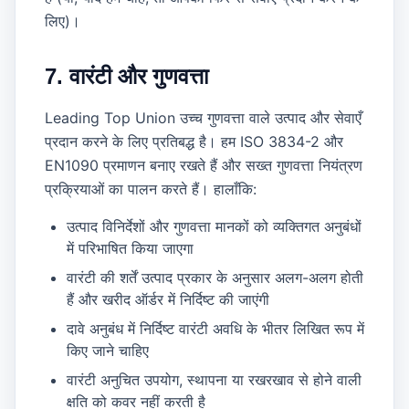
लिए)।
7. वारंटी और गुणवत्ता
Leading Top Union उच्च गुणवत्ता वाले उत्पाद और सेवाएँ
प्रदान करने के लिए प्रतिबद्ध है। हम ISO 3834-2 और
EN1090 प्रमाणन बनाए रखते हैं और सख्त गुणवत्ता नियंत्रण
प्रक्रियाओं का पालन करते हैं। हालाँकि:
उत्पाद विनिर्देशों और गुणवत्ता मानकों को व्यक्तिगत अनुबंधों
में परिभाषित किया जाएगा
वारंटी की शर्तें उत्पाद प्रकार के अनुसार अलग-अलग होती
हैं और खरीद ऑर्डर में निर्दिष्ट की जाएंगी
दावे अनुबंध में निर्दिष्ट वारंटी अवधि के भीतर लिखित रूप में
किए जाने चाहिए
वारंटी अनुचित उपयोग, स्थापना या रखरखाव से होने वाली
क्षति को कवर नहीं करती है