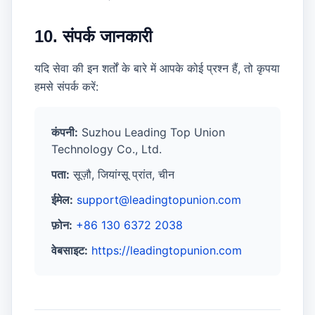
10. संपर्क जानकारी
यदि सेवा की इन शर्तों के बारे में आपके कोई प्रश्न हैं, तो कृपया
हमसे संपर्क करें:
कंपनी:
Suzhou Leading Top Union
Technology Co., Ltd.
पता:
सूज़ौ, जियांग्सू प्रांत, चीन
ईमेल:
support@leadingtopunion.com
फ़ोन:
+86 130 6372 2038
वेबसाइट:
https://leadingtopunion.com