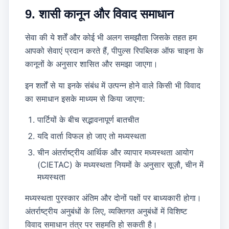
9. शासी कानून और विवाद समाधान
सेवा की ये शर्तें और कोई भी अलग समझौता जिसके तहत हम
आपको सेवाएं प्रदान करते हैं, पीपुल्स रिपब्लिक ऑफ चाइना के
कानूनों के अनुसार शासित और समझा जाएगा।
इन शर्तों से या इनके संबंध में उत्पन्न होने वाले किसी भी विवाद
का समाधान इसके माध्यम से किया जाएगा:
पार्टियों के बीच सद्भावनापूर्ण बातचीत
यदि वार्ता विफल हो जाए तो मध्यस्थता
चीन अंतर्राष्ट्रीय आर्थिक और व्यापार मध्यस्थता आयोग
(CIETAC) के मध्यस्थता नियमों के अनुसार सूज़ौ, चीन में
मध्यस्थता
मध्यस्थता पुरस्कार अंतिम और दोनों पक्षों पर बाध्यकारी होगा।
अंतर्राष्ट्रीय अनुबंधों के लिए, व्यक्तिगत अनुबंधों में विशिष्ट
विवाद समाधान तंत्र पर सहमति हो सकती है।