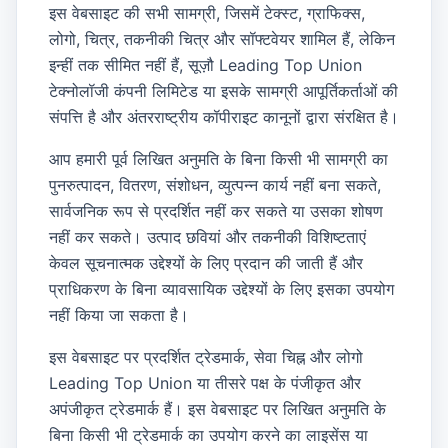
इस वेबसाइट की सभी सामग्री, जिसमें टेक्स्ट, ग्राफिक्स,
लोगो, चित्र, तकनीकी चित्र और सॉफ्टवेयर शामिल हैं, लेकिन
इन्हीं तक सीमित नहीं हैं, सूज़ौ Leading Top Union
टेक्नोलॉजी कंपनी लिमिटेड या इसके सामग्री आपूर्तिकर्ताओं की
संपत्ति है और अंतरराष्ट्रीय कॉपीराइट कानूनों द्वारा संरक्षित है।
आप हमारी पूर्व लिखित अनुमति के बिना किसी भी सामग्री का
पुनरुत्पादन, वितरण, संशोधन, व्युत्पन्न कार्य नहीं बना सकते,
सार्वजनिक रूप से प्रदर्शित नहीं कर सकते या उसका शोषण
नहीं कर सकते। उत्पाद छवियां और तकनीकी विशिष्टताएं
केवल सूचनात्मक उद्देश्यों के लिए प्रदान की जाती हैं और
प्राधिकरण के बिना व्यावसायिक उद्देश्यों के लिए इसका उपयोग
नहीं किया जा सकता है।
इस वेबसाइट पर प्रदर्शित ट्रेडमार्क, सेवा चिह्न और लोगो
Leading Top Union या तीसरे पक्ष के पंजीकृत और
अपंजीकृत ट्रेडमार्क हैं। इस वेबसाइट पर लिखित अनुमति के
बिना किसी भी ट्रेडमार्क का उपयोग करने का लाइसेंस या