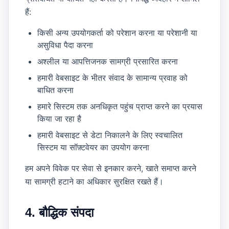
हैं:
किसी अन्य उपयोगकर्ता को परेशान करना या परेशानी या
असुविधा पैदा करना
अश्लील या आपत्तिजनक सामग्री प्रसारित करना
हमारी वेबसाइट के भीतर संवाद के सामान्य प्रवाह को
बाधित करना
हमारे सिस्टम तक अनधिकृत पहुंच प्राप्त करने का प्रयास
किया जा रहा है
हमारी वेबसाइट से डेटा निकालने के लिए स्वचालित
सिस्टम या सॉफ़्टवेयर का उपयोग करना
हम अपने विवेक पर सेवा से इनकार करने, खाते समाप्त करने
या सामग्री हटाने का अधिकार सुरक्षित रखते हैं।
4. बौद्धिक संपदा