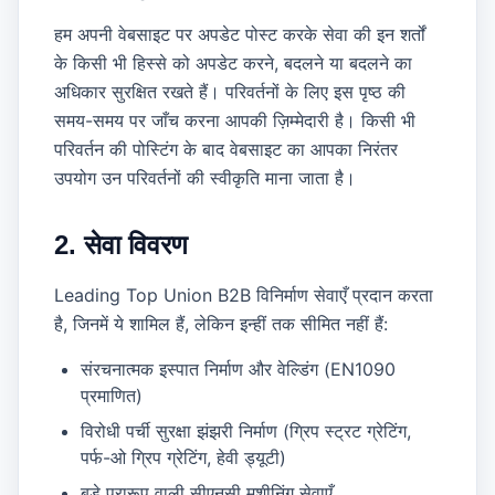
हम अपनी वेबसाइट पर अपडेट पोस्ट करके सेवा की इन शर्तों
के किसी भी हिस्से को अपडेट करने, बदलने या बदलने का
अधिकार सुरक्षित रखते हैं। परिवर्तनों के लिए इस पृष्ठ की
समय-समय पर जाँच करना आपकी ज़िम्मेदारी है। किसी भी
परिवर्तन की पोस्टिंग के बाद वेबसाइट का आपका निरंतर
उपयोग उन परिवर्तनों की स्वीकृति माना जाता है।
2. सेवा विवरण
Leading Top Union B2B विनिर्माण सेवाएँ प्रदान करता
है, जिनमें ये शामिल हैं, लेकिन इन्हीं तक सीमित नहीं हैं:
संरचनात्मक इस्पात निर्माण और वेल्डिंग (EN1090
प्रमाणित)
विरोधी पर्ची सुरक्षा झंझरी निर्माण (ग्रिप स्ट्रट ग्रेटिंग,
पर्फ-ओ ग्रिप ग्रेटिंग, हेवी ड्यूटी)
बड़े प्रारूप वाली सीएनसी मशीनिंग सेवाएँ