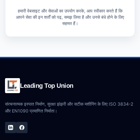
हमारी वेबसाइट और सेवाओं का उपयोग करके, आप स्वीकार करते हैं कि
आपने सेवा की इन शर्तों को पढ़, समझ लिया है और उनसे बंधे होने के लिए
सहमत हैं।
Leading Top Union
संरचनात्मक इस्पात निर्माण, सुरक्षा झंझरी और सटीक मशीनिंग के लिए ISO 3834-2
और EN1090 प्रमाणित निर्माता।