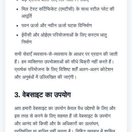
मिल टेस्ट सर्टिफिकेट (एमटीसी) के साथ स्टील प्लेट की
आपूर्ति
पवन ऊर्जा और नवीन ऊर्जा घटक विनिर्माण
ईपीसी और ओईएम परियोजनाओं के लिए कस्टम धातु
निर्माण
सभी सेवाएँ व्यवसाय-से-व्यवसाय के आधार पर प्रदान की जाती
हैं। हम व्यक्तिगत उपभोक्ताओं को सीधे बिक्री नहीं करते हैं।
प्रत्येक परियोजना के लिए विशिष्ट शर्तें अलग-अलग कोटेशन
और अनुबंधों में उल्लिखित की जाएंगी।
3. वेबसाइट का उपयोग
आप हमारी वेबसाइट का उपयोग केवल वैध उद्देश्यों के लिए और
इस तरह से करने के लिए सहमत हैं जो वेबसाइट के उपयोग
और आनंद को किसी और के अधिकारों का उल्लंघन,
प्रतिबंधित या बाधित नहीं करता है। निषिद्ध व्यवहार में शामिल