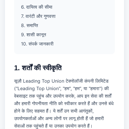
6. दायित्व की सीमा
7. वारंटी और गुणवत्ता
8. समाप्ति
9. शासी कानून
10. संपर्क जानकारी
1. शर्तों की स्वीकृति
सूज़ौ Leading Top Union टेक्नोलॉजी कंपनी लिमिटेड
("Leading Top Union", "हम", "हम", या "हमारा") की
वेबसाइट तक पहुंच और उपयोग करके, आप इन सेवा की शर्तों
और हमारी गोपनीयता नीति को स्वीकार करते हैं और उनसे बंधे
होने के लिए सहमत हैं। ये शर्तें उन सभी आगंतुकों,
उपयोगकर्ताओं और अन्य लोगों पर लागू होती हैं जो हमारी
सेवाओं तक पहुंचते हैं या उनका उपयोग करते हैं।