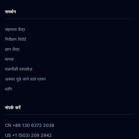
समर्थन
सहायता केंद्र
निरीक्षण रिपोर्ट
ज्ञान केंद्र
मानक
तकनीकी दस्तावेज़
अक्सर पूछे जाने वाले प्रश्न
ब्लॉग
संपर्क करें
CN +86 130 6372 2038
US +1 (503) 209 2942