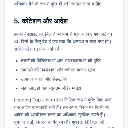
अधिकार देने के रूप में कुछ भी नहीं समझा जाना चाहिए।
5. कोटेशन और आदेश
हमारी वेबसाइट या ईमेल के माध्यम से प्रदान किए गए कोटेशन
30 दिनों के लिए वैध हैं जब तक कि अन्यथा न कहा गया हो।
सभी कोटेशन इसके अधीन हैं:
तकनीकी विशिष्टताओं और आवश्यकताओं की पुष्टि
सामग्री की उपलब्धता और वर्तमान बाजार मूल्य
उत्पादन क्षमता और शेड्यूलिंग
जहां लागू हो वहां न्यूनतम ऑर्डर मात्रा
Leading Top Union द्वारा लिखित रूप में पुष्टि किए जाने
तक आदेश बाध्यकारी नहीं हैं। हम अपने विवेक पर किसी भी
आदेश को अस्वीकार करने का अधिकार सुरक्षित रखते हैं।
भुगतान शर्तों, वितरण कार्यक्रम और गुणवत्ता विशिष्टताओं