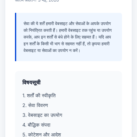
सेवा की ये शर्तें हमारी वेबसाइट और सेवाओं के आपके उपयोग
को नियंत्रित करती हैं। हमारी वेबसाइट तक पहुंच या उपयोग
करके, आप इन शर्तों से बंधे होने के लिए सहमत हैं। यदि आप
इन शर्तों के किसी भी भाग से सहमत नहीं हैं, तो कृपया हमारी
वेबसाइट या सेवाओं का उपयोग न करें।
विषयसूची
1. शर्तों की स्वीकृति
2. सेवा विवरण
3. वेबसाइट का उपयोग
4. बौद्धिक संपदा
5. कोटेशन और आदेश