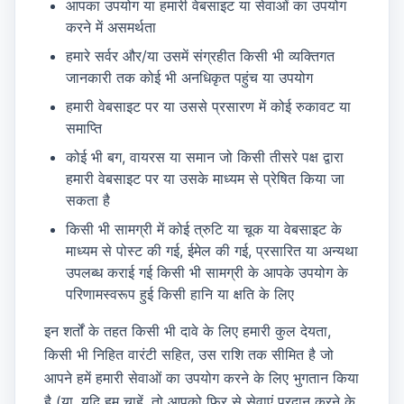
आपका उपयोग या हमारी वेबसाइट या सेवाओं का उपयोग
करने में असमर्थता
हमारे सर्वर और/या उसमें संग्रहीत किसी भी व्यक्तिगत
जानकारी तक कोई भी अनधिकृत पहुंच या उपयोग
हमारी वेबसाइट पर या उससे प्रसारण में कोई रुकावट या
समाप्ति
कोई भी बग, वायरस या समान जो किसी तीसरे पक्ष द्वारा
हमारी वेबसाइट पर या उसके माध्यम से प्रेषित किया जा
सकता है
किसी भी सामग्री में कोई त्रुटि या चूक या वेबसाइट के
माध्यम से पोस्ट की गई, ईमेल की गई, प्रसारित या अन्यथा
उपलब्ध कराई गई किसी भी सामग्री के आपके उपयोग के
परिणामस्वरूप हुई किसी हानि या क्षति के लिए
इन शर्तों के तहत किसी भी दावे के लिए हमारी कुल देयता,
किसी भी निहित वारंटी सहित, उस राशि तक सीमित है जो
आपने हमें हमारी सेवाओं का उपयोग करने के लिए भुगतान किया
है (या, यदि हम चाहें, तो आपको फिर से सेवाएं प्रदान करने के