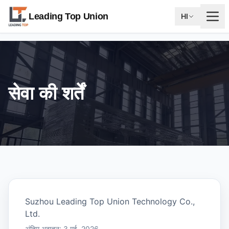
Leading Top Union
HI
सेवा की शर्तें
Suzhou Leading Top Union Technology Co.,
Ltd.
अंतिम अद्यतन: 3 मई, 2026