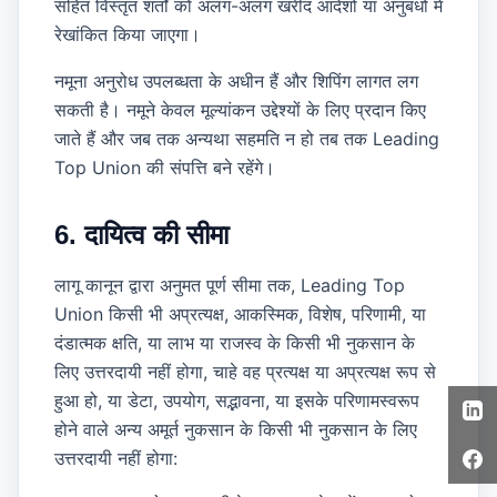
सहित विस्तृत शर्तों को अलग-अलग खरीद आदेशों या अनुबंधों में
रेखांकित किया जाएगा।
नमूना अनुरोध उपलब्धता के अधीन हैं और शिपिंग लागत लग
सकती है। नमूने केवल मूल्यांकन उद्देश्यों के लिए प्रदान किए
जाते हैं और जब तक अन्यथा सहमति न हो तब तक Leading
Top Union की संपत्ति बने रहेंगे।
6. दायित्व की सीमा
लागू कानून द्वारा अनुमत पूर्ण सीमा तक, Leading Top
Union किसी भी अप्रत्यक्ष, आकस्मिक, विशेष, परिणामी, या
दंडात्मक क्षति, या लाभ या राजस्व के किसी भी नुकसान के
लिए उत्तरदायी नहीं होगा, चाहे वह प्रत्यक्ष या अप्रत्यक्ष रूप से
हुआ हो, या डेटा, उपयोग, सद्भावना, या इसके परिणामस्वरूप
होने वाले अन्य अमूर्त नुकसान के किसी भी नुकसान के लिए
उत्तरदायी नहीं होगा: