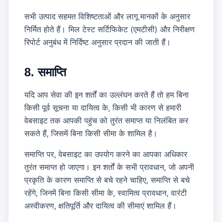
सभी उत्पाद सहमत विशिष्टताओं और लागू मानकों के अनुसार
निर्मित होते हैं। मिल टेस्ट सर्टिफिकेट (एमटीसी) और निरीक्षण
रिपोर्ट अनुबंध में निर्दिष्ट अनुसार प्रदान की जाती हैं।
8. समाप्ति
यदि आप सेवा की इन शर्तों का उल्लंघन करते हैं तो हम बिना
किसी पूर्व सूचना या दायित्व के, किसी भी कारण से हमारी
वेबसाइट तक आपकी पहुंच को तुरंत समाप्त या निलंबित कर
सकते हैं, जिसमें बिना किसी सीमा के शामिल है।
समाप्ति पर, वेबसाइट का उपयोग करने का आपका अधिकार
तुरंत समाप्त हो जाएगा। इन शर्तों के सभी प्रावधान, जो अपनी
प्रकृति के कारण समाप्ति से बचे रहने चाहिए, समाप्ति से बचे
रहेंगे, जिनमें बिना किसी सीमा के, स्वामित्व प्रावधान, वारंटी
अस्वीकरण, क्षतिपूर्ति और दायित्व की सीमाएं शामिल हैं।