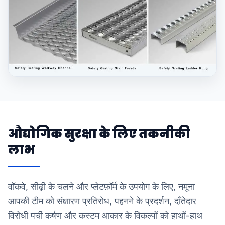
औद्योगिक सुरक्षा के लिए तकनीकी
लाभ
वॉकवे, सीढ़ी के चलने और प्लेटफ़ॉर्म के उपयोग के लिए, नमूना
आपकी टीम को संक्षारण प्रतिरोध, पहनने के प्रदर्शन, दाँतेदार
विरोधी पर्ची कर्षण और कस्टम आकार के विकल्पों को हाथों-हाथ