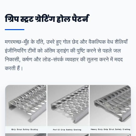
ग्रिप स्ट्रट ग्रेटिंग होल पैटर्न
मगरमच्छ-मुँह के दाँते, उभरे हुए गोल छेद और वैकल्पिक वेध शैलियाँ
इंजीनियरिंग टीमों को अंतिम ड्राइंग की पुष्टि करने से पहले जल
निकासी, कर्षण और लोड-संपर्क व्यवहार की तुलना करने में मदद
करती हैं।