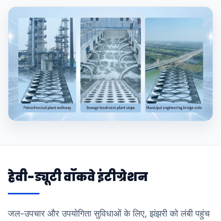
हेवी-ड्यूटी वॉकवे इंटीग्रेशन
जल-उपचार और उपयोगिता सुविधाओं के लिए, झंझरी को लंबी पहुंच