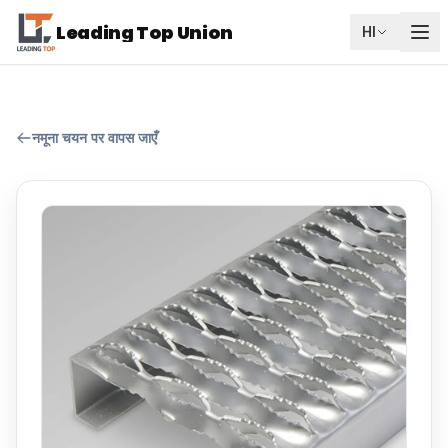
Leading Top Union
HI
नमूना चयन पर वापस जाएँ