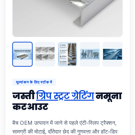
मूल्यांकन के लिए स्टॉक में
जस्ती
ग्रिप स्ट्रट ग्रेटिंग
नमूना
कटआउट
बैच OEM उत्पादन में जाने से पहले एंटी-स्लिप ट्रैक्शन,
सामग्री की मोटाई, दाँतेदार छेद की गुणवत्ता और हॉट-डिप