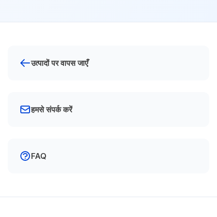
उत्पादों पर वापस जाएँ
हमसे संपर्क करें
FAQ