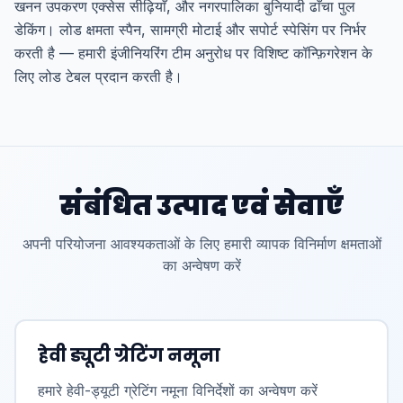
खनन उपकरण एक्सेस सीढ़ियाँ, और नगरपालिका बुनियादी ढाँचा पुल
डेकिंग। लोड क्षमता स्पैन, सामग्री मोटाई और सपोर्ट स्पेसिंग पर निर्भर
करती है — हमारी इंजीनियरिंग टीम अनुरोध पर विशिष्ट कॉन्फ़िगरेशन के
लिए लोड टेबल प्रदान करती है।
संबंधित उत्पाद एवं सेवाएँ
अपनी परियोजना आवश्यकताओं के लिए हमारी व्यापक विनिर्माण क्षमताओं
का अन्वेषण करें
हेवी ड्यूटी ग्रेटिंग नमूना
हमारे हेवी-ड्यूटी ग्रेटिंग नमूना विनिर्देशों का अन्वेषण करें