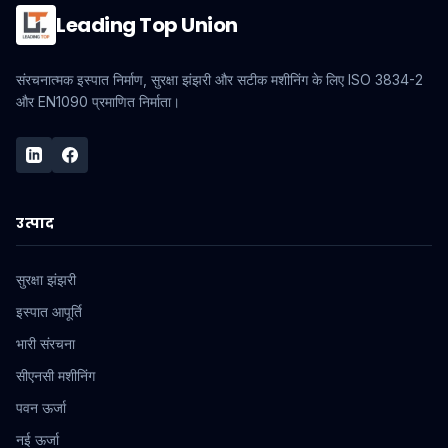
Leading Top Union
संरचनात्मक इस्पात निर्माण, सुरक्षा झंझरी और सटीक मशीनिंग के लिए ISO 3834-2
और EN1090 प्रमाणित निर्माता।
उत्पाद
सुरक्षा झंझरी
इस्पात आपूर्ति
भारी संरचना
सीएनसी मशीनिंग
पवन ऊर्जा
नई ऊर्जा