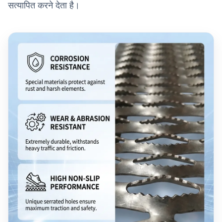
सत्यापित करने देता है।