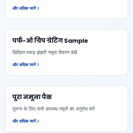
और अधिक जानें
पर्फ-ओ ग्रिप ग्रेटिंग Sample
छिद्रित पकड़ झंझरी नमूना विवरण देखें
और अधिक जानें
पूरा नमूना पैक
तुलना के लिए सभी उपलब्ध नमूनों का अनुरोध करें
और अधिक जानें