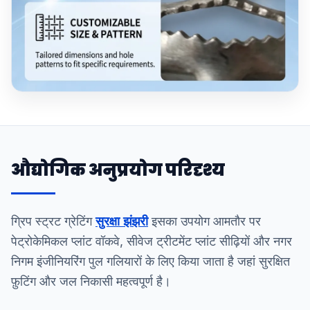
औद्योगिक अनुप्रयोग परिदृश्य
ग्रिप स्ट्रट ग्रेटिंग
सुरक्षा झंझरी
इसका उपयोग आमतौर पर
पेट्रोकेमिकल प्लांट वॉकवे, सीवेज ट्रीटमेंट प्लांट सीढ़ियों और नगर
निगम इंजीनियरिंग पुल गलियारों के लिए किया जाता है जहां सुरक्षित
फ़ुटिंग और जल निकासी महत्वपूर्ण है।