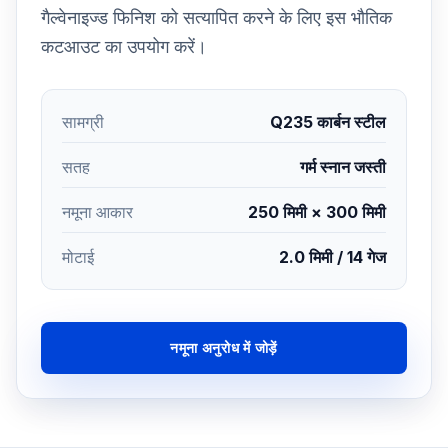
गैल्वेनाइज्ड फिनिश को सत्यापित करने के लिए इस भौतिक
कटआउट का उपयोग करें।
सामग्री
Q235 कार्बन स्टील
सतह
गर्म स्नान जस्ती
नमूना आकार
250 मिमी × 300 मिमी
मोटाई
2.0 मिमी / 14 गेज
नमूना अनुरोध में जोड़ें