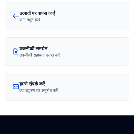
उत्पादों पर वापस जाएँ
सभी नमूने देखें
तकनीकी समर्थन
तकनीकी सहायता प्राप्त करें
हमसे संपर्क करें
एक उद्धरण का अनुरोध करें