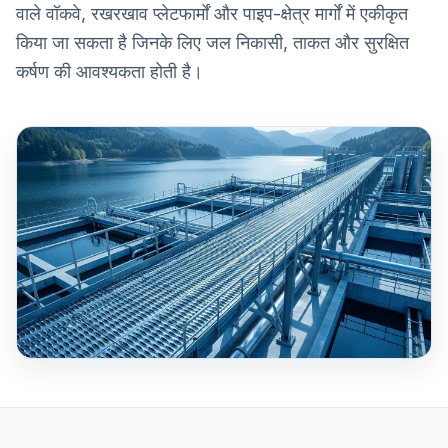
वाले वॉकवे, रखरखाव प्लेटफार्मों और पाइप-क्षेत्र मार्गों में एकीकृत
किया जा सकता है जिनके लिए जल निकासी, ताकत और सुरक्षित
कर्षण की आवश्यकता होती है।