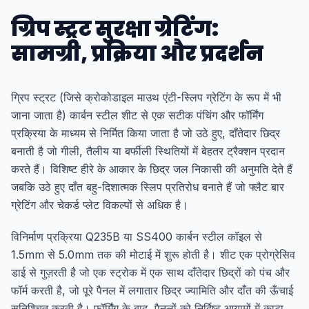
ग्रिप स्ट्रट सुरक्षा ग्रेटिंग:
सामग्री, प्रक्रिया और प्रदर्शन
ग्रिप स्ट्रट (जिसे क्रोकोडाइल माउथ एंटी-स्लिप ग्रेटिंग के रूप में भी
जाना जाता है) कार्बन स्टील शीट से एक सटीक पंचिंग और फॉर्मिंग
प्रक्रिया के माध्यम से निर्मित किया जाता है जो उठे हुए, दाँतेदार छिद्र
बनाती है जो गीली, तैलीय या बर्फीली स्थितियों में बेहतर ट्रैक्शन प्रदान
करते हैं। विशिष्ट हीरे के आकार के छिद्र जल निकासी की अनुमति देते हैं
जबकि उठे हुए दाँत बहु-दिशात्मक स्लिप प्रतिरोध बनाते हैं जो फ्लैट बार
ग्रेटिंग और चेकर्ड प्लेट विकल्पों से अधिक है।
विनिर्माण प्रक्रिया Q235B या SS400 कार्बन स्टील कॉइल से
1.5mm से 5.0mm तक की मोटाई में शुरू होती है। शीट एक प्रोग्रेसिव
डाई से गुज़रती है जो एक स्ट्रोक में एक साथ दाँतेदार छिद्रों को पंच और
फॉर्म करती है, जो पूरे पैनल में लगातार छिद्र ज्यामिति और दाँत की ऊँचाई
सुनिश्चित करती है। फॉर्मिंग के बाद, पैनलों को निर्दिष्ट आयामों में काटा