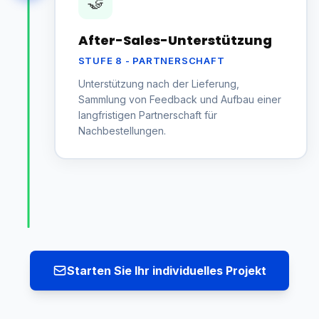
🤝
After-Sales-Unterstützung
STUFE 8 - PARTNERSCHAFT
Unterstützung nach der Lieferung,
Sammlung von Feedback und Aufbau einer
langfristigen Partnerschaft für
Nachbestellungen.
Starten Sie Ihr individuelles Projekt