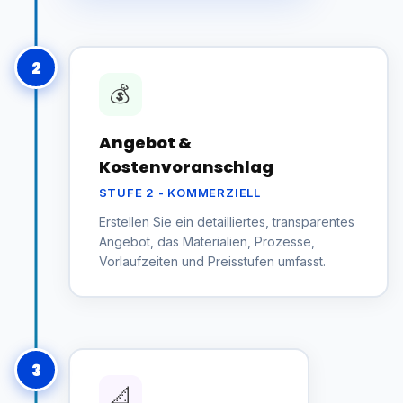
2
💰
Angebot &
Kostenvoranschlag
STUFE 2 - KOMMERZIELL
Erstellen Sie ein detailliertes, transparentes
Angebot, das Materialien, Prozesse,
Vorlaufzeiten und Preisstufen umfasst.
3
📐