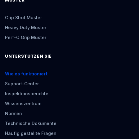
MUSTER
Grip Strut Muster
Heavy Duty Muster
Perf-O Grip Muster
UNTERSTÜTZEN SIE
Wie es funktioniert
Support-Center
Inspektionsberichte
Wissenszentrum
Normen
Technische Dokumente
Häufig gestellte Fragen