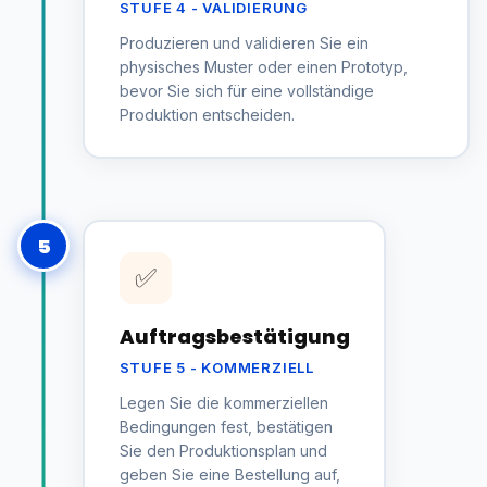
STUFE 4 - VALIDIERUNG
Produzieren und validieren Sie ein
physisches Muster oder einen Prototyp,
bevor Sie sich für eine vollständige
Produktion entscheiden.
5
✅
Auftragsbestätigung
STUFE 5 - KOMMERZIELL
Legen Sie die kommerziellen
Bedingungen fest, bestätigen
Sie den Produktionsplan und
geben Sie eine Bestellung auf,