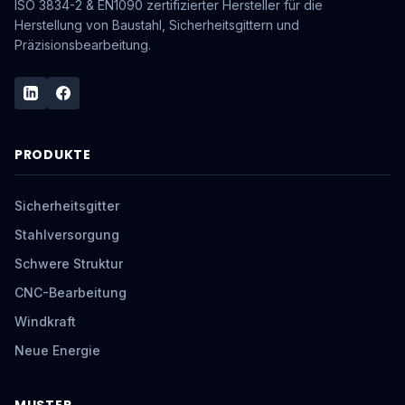
ISO 3834-2 & EN1090 zertifizierter Hersteller für die
Herstellung von Baustahl, Sicherheitsgittern und
Präzisionsbearbeitung.
PRODUKTE
Sicherheitsgitter
Stahlversorgung
Schwere Struktur
CNC-Bearbeitung
Windkraft
Neue Energie