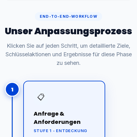
END-TO-END-WORKFLOW
Unser Anpassungsprozess
Klicken Sie auf jeden Schritt, um detaillierte Ziele,
Schlüsselaktionen und Ergebnisse für diese Phase
zu sehen.
1
📋
Anfrage &
Anforderungen
STUFE 1 - ENTDECKUNG