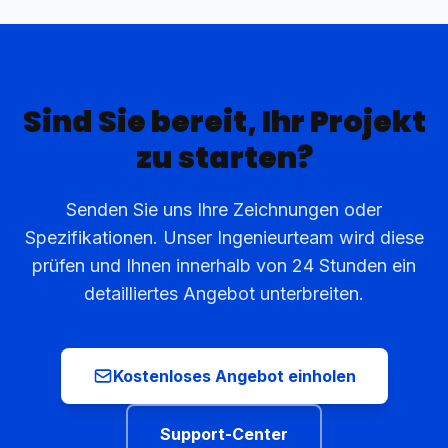
Sind Sie bereit, Ihr Projekt
zu starten?
Senden Sie uns Ihre Zeichnungen oder
Spezifikationen. Unser Ingenieurteam wird diese
prüfen und Ihnen innerhalb von 24 Stunden ein
detailliertes Angebot unterbreiten.
Kostenloses Angebot einholen
Support-Center