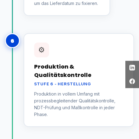
um das Lieferdatum zu fixieren.
6
⚙️
Produktion &
Qualitätskontrolle
STUFE 6 - HERSTELLUNG
Produktion in vollem Umfang mit
prozessbegleitender Qualitätskontrolle,
NDT-Prüfung und Maßkontrolle in jeder
Phase.