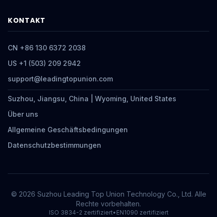
KONTAKT
CN +86 130 6372 2038
US +1 (503) 209 2942
support@leadingtopunion.com
Suzhou, Jiangsu, China | Wyoming, United States
Über uns
Allgemeine Geschäftsbedingungen
Datenschutzbestimmungen
© 2026 Suzhou Leading Top Union Technology Co., Ltd. Alle
Rechte vorbehalten.
ISO 3834-2 zertifiziert
•
EN1090 zertifiziert