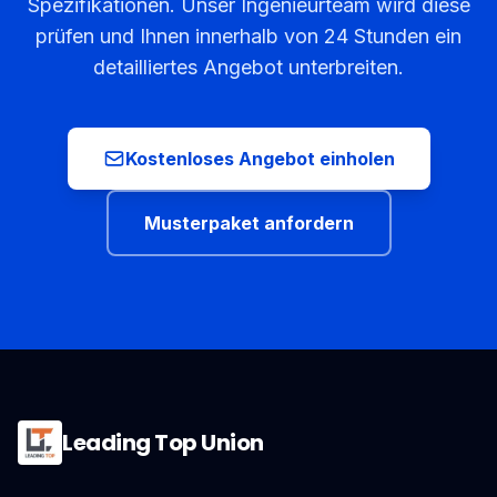
Spezifikationen. Unser Ingenieurteam wird diese
prüfen und Ihnen innerhalb von 24 Stunden ein
detailliertes Angebot unterbreiten.
Kostenloses Angebot einholen
Musterpaket anfordern
Leading Top Union