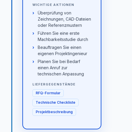
WICHTIGE AKTIONEN
Überprüfung von
Zeichnungen, CAD-Dateien
oder Referenzmustern
Führen Sie eine erste
Machbarkeitsstudie durch
Beauftragen Sie einen
eigenen Projektingenieur
Planen Sie bei Bedarf
einen Anruf zur
technischen Anpassung
LIEFERGEGENSTÄNDE
RFQ-Formular
Technische Checkliste
Projektbeschreibung