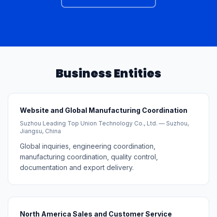
Business Entities
Website and Global Manufacturing Coordination
Suzhou Leading Top Union Technology Co., Ltd. — Suzhou,
Jiangsu, China
Global inquiries, engineering coordination,
manufacturing coordination, quality control,
documentation and export delivery.
North America Sales and Customer Service