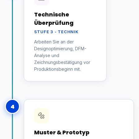
Technische
Überprüfung
STUFE 3 - TECHNIK
Arbeiten Sie an der
Designoptimierung, DFM-
Analyse und
Zeichnungsbestätigung vor
Produktionsbeginn mit.
4
🔩
Muster & Prototyp