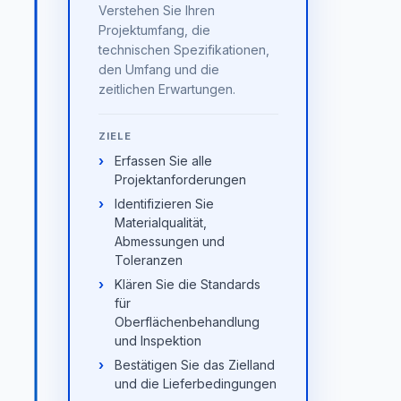
Verstehen Sie Ihren
Projektumfang, die
technischen Spezifikationen,
den Umfang und die
zeitlichen Erwartungen.
ZIELE
Erfassen Sie alle
Projektanforderungen
Identifizieren Sie
Materialqualität,
Abmessungen und
Toleranzen
Klären Sie die Standards
für
Oberflächenbehandlung
und Inspektion
Bestätigen Sie das Zielland
und die Lieferbedingungen