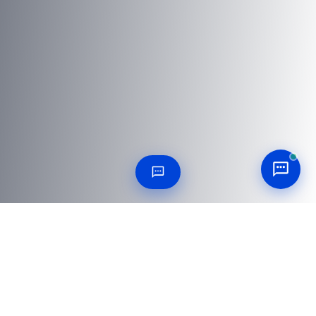
25 個問題解答