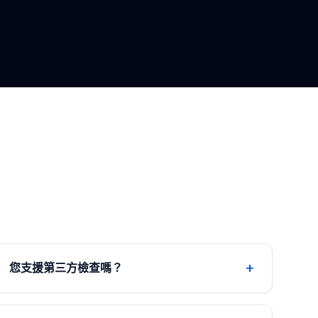
+
您支援第三方檢查嗎？