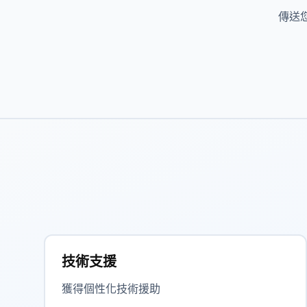
傳送
技術支援
獲得個性化技術援助