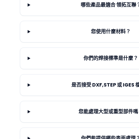
哪些產品最適合 領拓互聯
您使用什麼材料？
你們的焊接標準是什麼？
是否接受 DXF,STEP 或 IGES
您能處理大型或重型部件嗎
你們能提供哪些表面處理