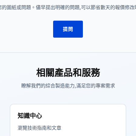
您的圖紙或問題。儘早提出明確的問題,可以節省數天的報價修改
提問
相關產品和服務
瞭解我們的綜合製造能力,滿足您的專案需求
知識中心
瀏覽技術指南和文章