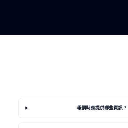
報價時應提供哪些資訊？