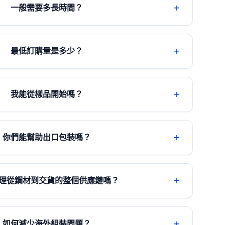
+
一般需要多長時間？
+
最低訂購量是多少？
+
我能從樣品開始嗎？
+
你們能幫助出口包裝嗎？
+
理從鋼材到交貨的整個供應鏈嗎？
+
如何減少海外組裝問題？