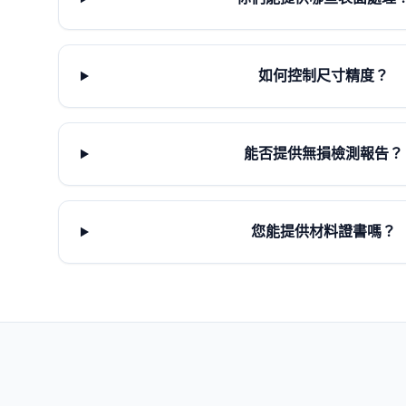
如何控制尺寸精度？
能否提供無損檢測報告？
您能提供材料證書嗎？