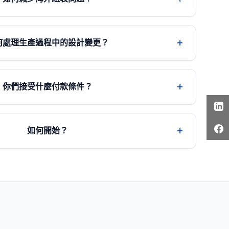
+
何處理生產過程中的設計變更？
+
你們接受什麼付款條件？
+
如何開始？