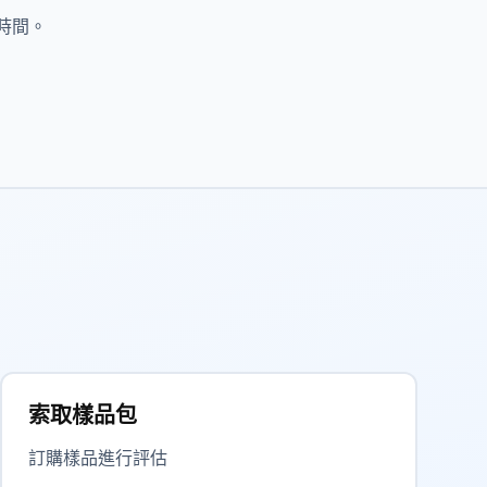
時間。
索取樣品包
訂購樣品進行評估