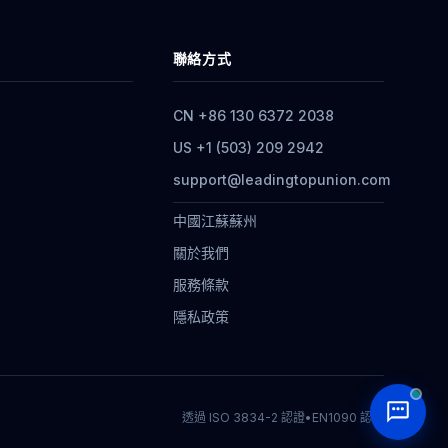
聯絡方式
CN +86 130 6372 2038
US +1 (503) 209 2942
support@leadingtopunion.com
中國江蘇蘇州
關於我們
服務條款
隱私政策
透過 ISO 3834-2 認證
•
EN1090 認證