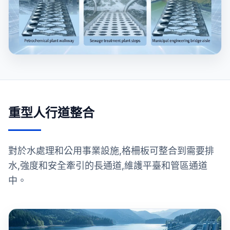
重型人行道整合
對於水處理和公用事業設施,格柵板可整合到需要排
水,強度和安全牽引的長通道,維護平臺和管區通道
中。