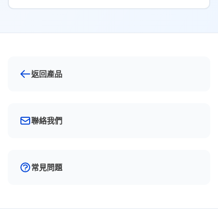
返回產品
聯絡我們
常見問題