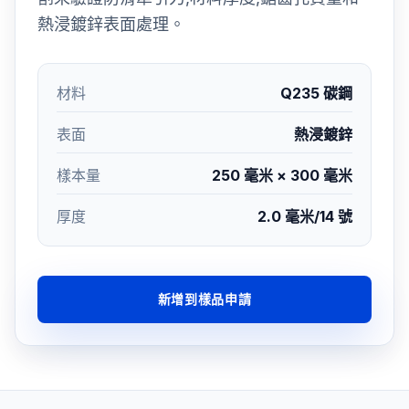
熱浸鍍鋅表面處理。
材料
Q235 碳鋼
表面
熱浸鍍鋅
樣本量
250 毫米 × 300 毫米
厚度
2.0 毫米/14 號
新增到樣品申請