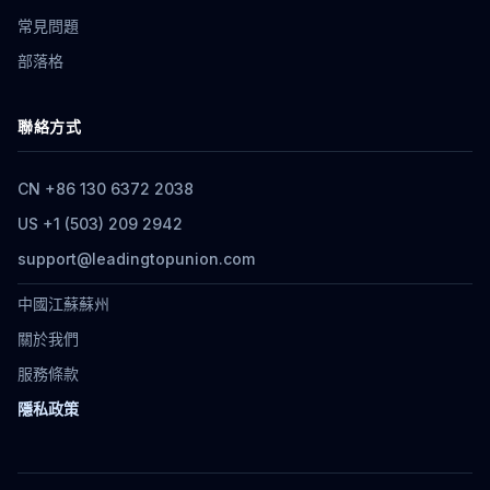
常見問題
部落格
聯絡方式
CN +86 130 6372 2038
US +1 (503) 209 2942
support@leadingtopunion.com
中國江蘇蘇州
關於我們
服務條款
隱私政策