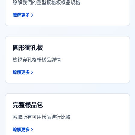
瞭解我們的重型鋼格板樣品規格
瞭解更多
圓形衝孔板
檢視穿孔格柵樣品詳情
瞭解更多
完整樣品包
索取所有可用樣品進行比較
瞭解更多