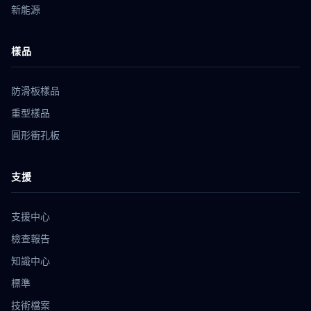
新能源
樣品
防滑板樣品
重型樣品
圓形衝孔板
支援
支援中心
檢查報告
知識中心
標準
技術檔案