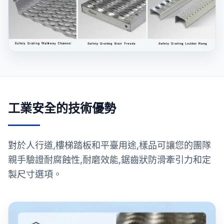
工業安全的技術優勢
對於人行道,樓梯踏板和平臺用途,樣品可讓您的團隊
親手驗證耐腐蝕性,耐磨效能,鋸齒狀防滑牽引力和定
製尺寸選項。