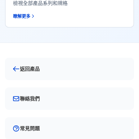
檢視全部產品系列和規格
瞭解更多
返回產品
聯絡我們
常見問題