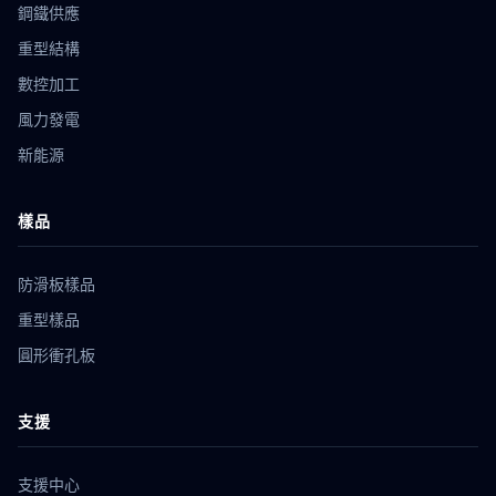
鋼鐵供應
重型結構
數控加工
風力發電
新能源
樣品
防滑板樣品
重型樣品
圓形衝孔板
支援
支援中心