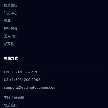
檢查報告
知識中心
標準
技術檔案
常見問題
部落格
聯絡方式
CN +86 130 6372 2038
US +1 (503) 209 2942
support@leadingtopunion.com
中國江蘇蘇州
關於我們