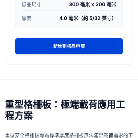
樣品尺寸
300 毫米 x 300 毫米
厚度
4.0 毫米（約 5/32 英寸）
新增到樣品申請
重型格柵板：極端載荷應用工
程方案
重型安全格柵板專為標準厚度格柵板無法滿足載荷需求的工