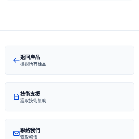
返回產品
檢視所有樣品
技術支援
獲取技術幫助
聯絡我們
索取報價