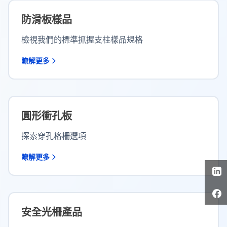
防滑板樣品
檢視我們的標準抓握支柱樣品規格
瞭解更多
圓形衝孔板
探索穿孔格柵選項
瞭解更多
安全光柵產品