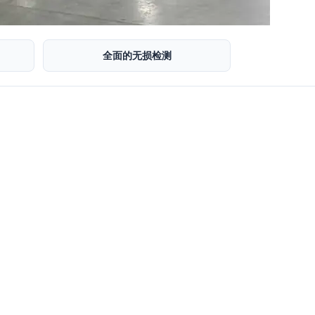
全面的无损检测