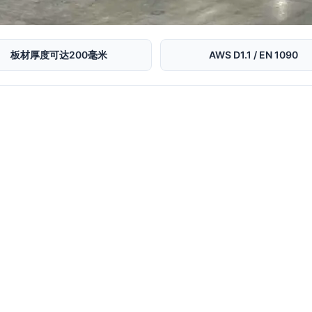
板材厚度可达200毫米
AWS D1.1 / EN 1090