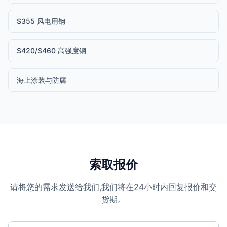
S355 风电用钢
S420/S460 高强度钢
海上涂装与防腐
索取报价
请将您的需求发送给我们,我们将在24小时内回复报价和交
货期。