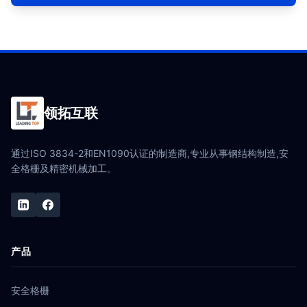
领拓互联
通过ISO 3834-2和EN1090认证的制造商,专业从事钢结构制造,安
全格栅及精密机械加工。
产品
安全格栅