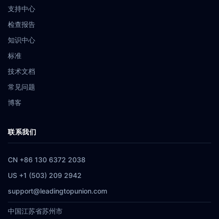
支持中心
检查报告
知识中心
标准
技术文档
常见问题
博客
联系我们
CN +86 130 6372 2038
US +1 (503) 209 2942
support@leadingtopunion.com
中国江苏省苏州市