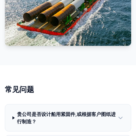
常见问题
贵公司是否设计船用紧固件,或根据客户图纸进
行制造？