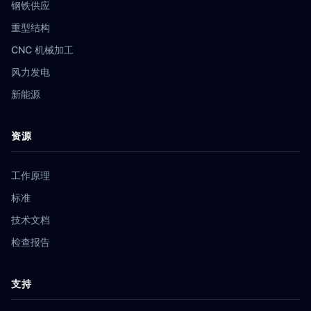
钢铁供应
重型结构
CNC 机械加工
风力发电
新能源
资源
工作原理
标准
技术文档
检查报告
支持