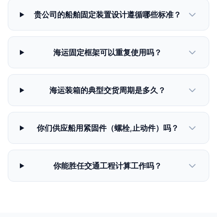
贵公司的船舶固定装置设计遵循哪些标准？
海运固定框架可以重复使用吗？
海运装箱的典型交货周期是多久？
你们供应船用紧固件（螺栓,止动件）吗？
你能胜任交通工程计算工作吗？