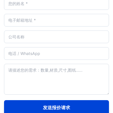
发送报价请求