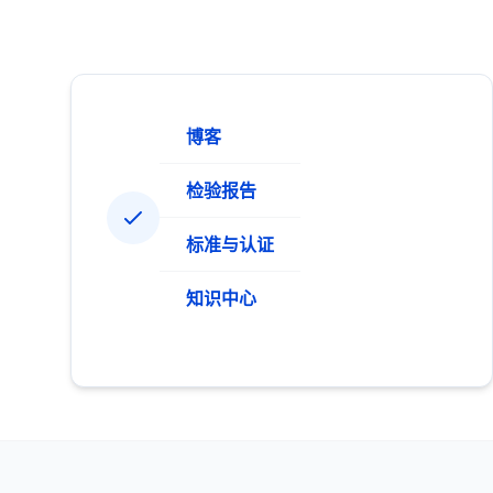
博客
检验报告
标准与认证
知识中心