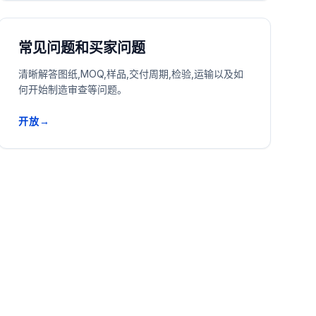
常见问题和买家问题
清晰解答图纸,MOQ,样品,交付周期,检验,运输以及如
何开始制造审查等问题。
开放→