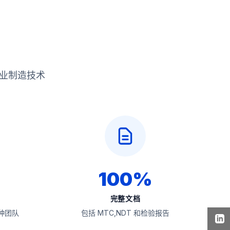
专业制造技术
100%
完整文档
种团队
包括 MTC,NDT 和检验报告