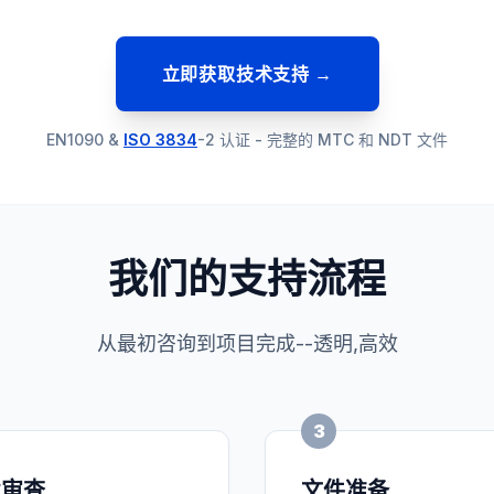
立即获取技术支持 →
EN1090 &
ISO 3834
-2 认证 - 完整的 MTC 和 NDT 文件
我们的支持流程
从最初咨询到项目完成--透明,高效
3
术审查
文件准备