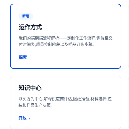
新增
运作方式
我们的端到端流程解析——定制化工作流程,询价至交
付时间表,质量控制阶段以及样品订购步骤。
探索→
知识中心
以买方为中心,解释供应商评估,图纸准备,材料选择,包
装和样品生产决策。
开放→