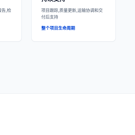
报告,检
项目跟踪,质量更新,运输协调和交
付后支持
整个项目生命周期