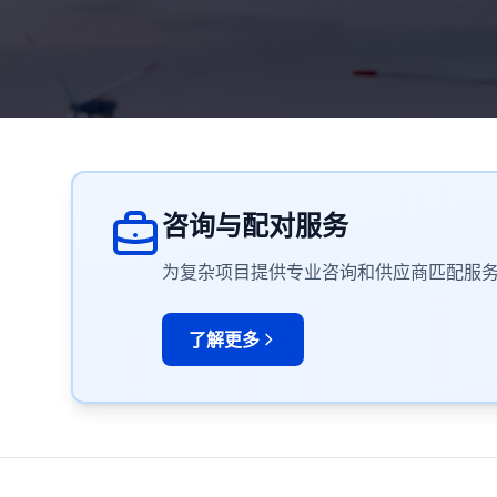
咨询与配对服务
为复杂项目提供专业咨询和供应商匹配服
了解更多