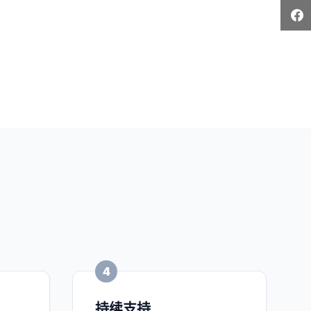
4
持续支持