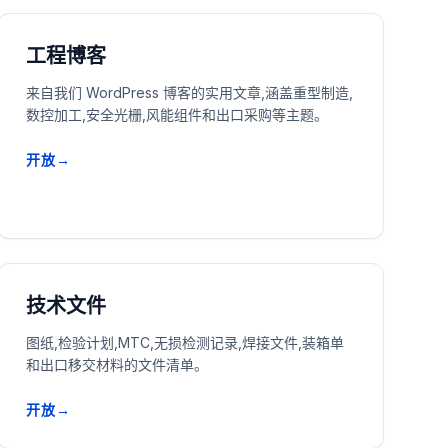
工程博客
来自我们 WordPress 博客的实用文章,涵盖重型制造,
数控加工,安全光栅,风能组件和出口采购等主题。
开放→
技术文件
图纸,检验计划,MTC,无损检测记录,焊接文件,装箱单
和出口移交材料的文件清单。
开放→