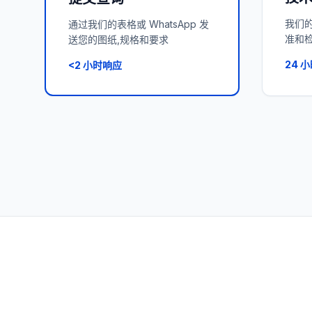
我们的
通过我们的表格或 WhatsApp 发
准和
送您的图纸,规格和要求
24 小
<2 小时响应