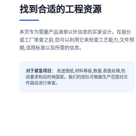
找到合适的工程资源
本页专为需要产品清单以外信息的买家设计。在报价
或工厂审查之前,您可以利用它来检查工艺能力,文件预
期,适用标准以及所需的信息。
对于紧急项目：
发送图纸,材料等级,数量,表面处理,检
验要求和目的地国家。我们的团队可根据生产范围对文
件路径进行审查。