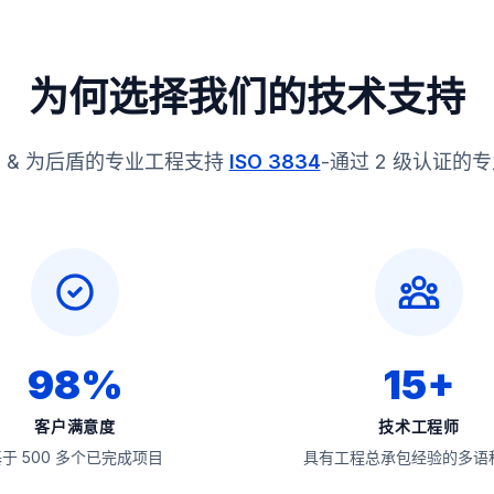
为何选择我们的技术支持
90 & 为后盾的专业工程支持
ISO 3834
-通过 2 级认证的
98%
15+
客户满意度
技术工程师
于 500 多个已完成项目
具有工程总承包经验的多语